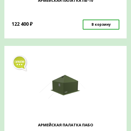
АРМЕЙСКАЯ ПАЛАТКА ПБ-10
122 400
₽
В корзину
АРМЕЙСКАЯ ПАЛАТКА ПАБО