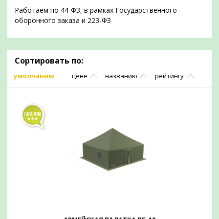
Работаем по 44-ФЗ, в рамках Государственного
оборонного заказа и 223-ФЗ
Сортировать по:
умолчанию
цене
названию
рейтингу