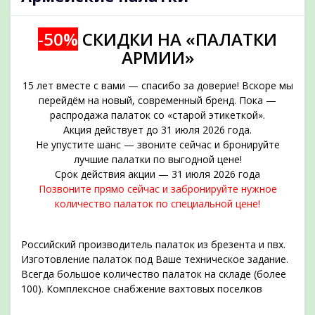
-50%
СКИДКИ НА «ПАЛАТКИ
АРМИИ»
15 лет вместе с вами — спасибо за доверие! Вскоре мы
перейдём на новый, современный бренд. Пока —
распродажа палаток со «старой этикеткой».
Акция действует до 31 июля 2026 года.
Не упустите шанс — звоните сейчас и бронируйте
подобрать
лучшие палатки по выгодной цене!
Срок действия акции — 31 июля 2026 года
Позвоните прямо сейчас и забронируйте нужное
количество палаток по специальной цене!
Российский производитель палаток из брезента и пвх.
Изготовление палаток под Ваше техническое задание.
Всегда большое количество палаток на складе (более
100). Комплексное снабжение вахтовых поселков