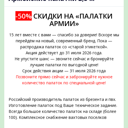
-50%
СКИДКИ НА «ПАЛАТКИ
АРМИИ»
15 лет вместе с вами — спасибо за доверие! Вскоре мы
перейдём на новый, современный бренд. Пока —
распродажа палаток со «старой этикеткой».
Акция действует до 31 июля 2026 года.
Не упустите шанс — звоните сейчас и бронируйте
подобрать
лучшие палатки по выгодной цене!
Срок действия акции — 31 июля 2026 года
Позвоните прямо сейчас и забронируйте нужное
количество палаток по специальной цене!
Российский производитель палаток из брезента и пвх.
Изготовление палаток под Ваше техническое задание.
Всегда большое количество палаток на складе (более
100). Комплексное снабжение вахтовых поселков