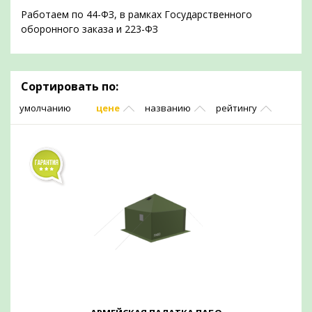
Работаем по 44-ФЗ, в рамках Государственного
оборонного заказа и 223-ФЗ
Сортировать по:
умолчанию
цене
названию
рейтингу