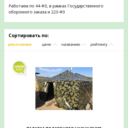
Работаем по 44-ФЗ, в рамках Государственного
оборонного заказа и 223-ФЗ
Сортировать по:
умолчанию
цене
названию
рейтингу