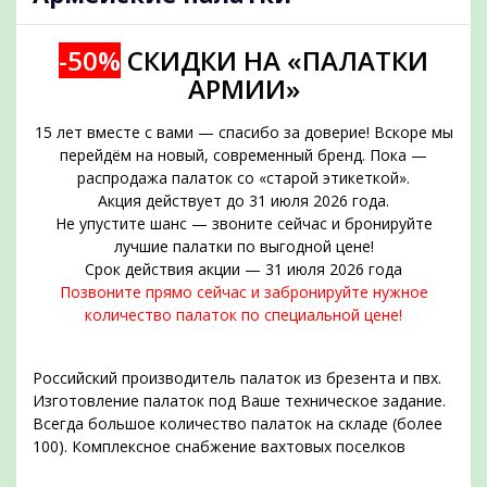
-50%
СКИДКИ НА «ПАЛАТКИ
АРМИИ»
15 лет вместе с вами — спасибо за доверие! Вскоре мы
перейдём на новый, современный бренд. Пока —
распродажа палаток со «старой этикеткой».
Акция действует до 31 июля 2026 года.
Не упустите шанс — звоните сейчас и бронируйте
подобрать
лучшие палатки по выгодной цене!
Срок действия акции — 31 июля 2026 года
Позвоните прямо сейчас и забронируйте нужное
количество палаток по специальной цене!
Российский производитель палаток из брезента и пвх.
Изготовление палаток под Ваше техническое задание.
Всегда большое количество палаток на складе (более
100). Комплексное снабжение вахтовых поселков