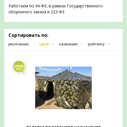
Работаем по 44-ФЗ, в рамках Государственного
оборонного заказа и 223-ФЗ
Сортировать по:
умолчанию
цене
названию
рейтингу