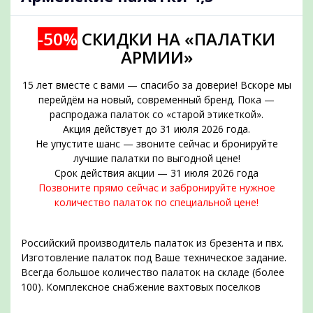
-50%
СКИДКИ НА «ПАЛАТКИ
АРМИИ»
15 лет вместе с вами — спасибо за доверие! Вскоре мы
перейдём на новый, современный бренд. Пока —
распродажа палаток со «старой этикеткой».
Акция действует до 31 июля 2026 года.
Не упустите шанс — звоните сейчас и бронируйте
подобрать
лучшие палатки по выгодной цене!
Срок действия акции — 31 июля 2026 года
Позвоните прямо сейчас и забронируйте нужное
количество палаток по специальной цене!
Российский производитель палаток из брезента и пвх.
Изготовление палаток под Ваше техническое задание.
Всегда большое количество палаток на складе (более
100). Комплексное снабжение вахтовых поселков