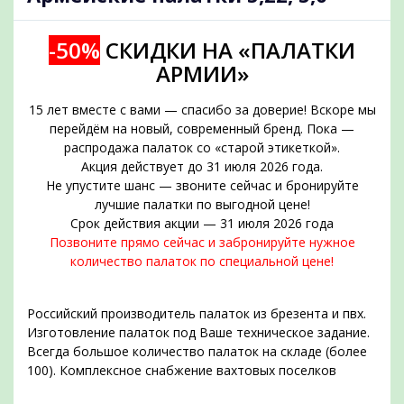
-50%
СКИДКИ НА «ПАЛАТКИ
АРМИИ»
15 лет вместе с вами — спасибо за доверие! Вскоре мы
перейдём на новый, современный бренд. Пока —
распродажа палаток со «старой этикеткой».
Акция действует до 31 июля 2026 года.
Не упустите шанс — звоните сейчас и бронируйте
подобрать
лучшие палатки по выгодной цене!
Срок действия акции — 31 июля 2026 года
Позвоните прямо сейчас и забронируйте нужное
количество палаток по специальной цене!
Российский производитель палаток из брезента и пвх.
Изготовление палаток под Ваше техническое задание.
Всегда большое количество палаток на складе (более
100). Комплексное снабжение вахтовых поселков