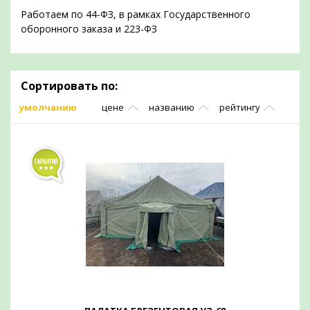
Работаем по 44-ФЗ, в рамках Государственного
оборонного заказа и 223-ФЗ
Сортировать по:
умолчанию
цене
названию
рейтингу