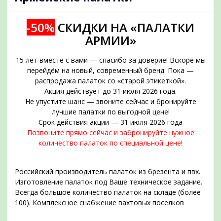
-50%
СКИДКИ НА «ПАЛАТКИ
АРМИИ»
15 лет вместе с вами — спасибо за доверие! Вскоре мы
перейдём на новый, современный бренд. Пока —
распродажа палаток со «старой этикеткой».
Акция действует до 31 июля 2026 года.
Не упустите шанс — звоните сейчас и бронируйте
подобрать
лучшие палатки по выгодной цене!
Срок действия акции — 31 июля 2026 года
Позвоните прямо сейчас и забронируйте нужное
количество палаток по специальной цене!
Российский производитель палаток из брезента и пвх.
Изготовление палаток под Ваше техническое задание.
Всегда большое количество палаток на складе (более
100). Комплексное снабжение вахтовых поселков