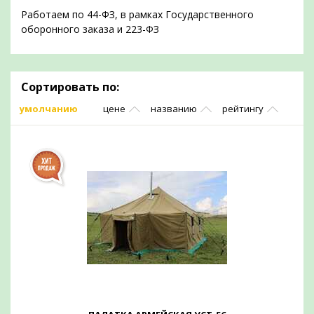
Работаем по 44-ФЗ, в рамках Государственного
оборонного заказа и 223-ФЗ
Сортировать по:
умолчанию
цене
названию
рейтингу