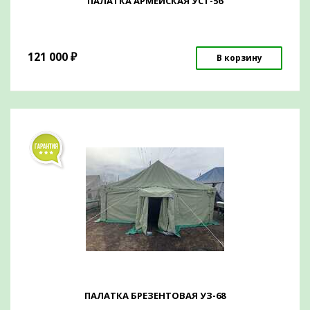
ПАЛАТКА АРМЕЙСКАЯ УСТ-56
121 000
₽
В корзину
ПАЛАТКА БРЕЗЕНТОВАЯ УЗ-68