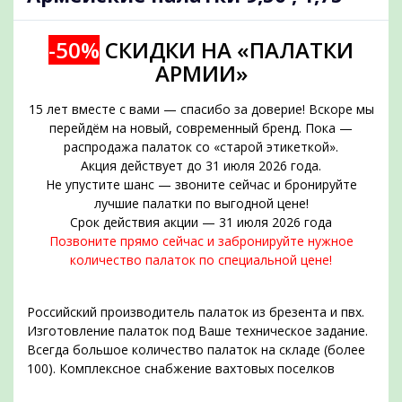
-50%
СКИДКИ НА «ПАЛАТКИ
АРМИИ»
15 лет вместе с вами — спасибо за доверие! Вскоре мы
перейдём на новый, современный бренд. Пока —
распродажа палаток со «старой этикеткой».
Акция действует до 31 июля 2026 года.
Не упустите шанс — звоните сейчас и бронируйте
подобрать
лучшие палатки по выгодной цене!
Срок действия акции — 31 июля 2026 года
Позвоните прямо сейчас и забронируйте нужное
количество палаток по специальной цене!
Российский производитель палаток из брезента и пвх.
Изготовление палаток под Ваше техническое задание.
Всегда большое количество палаток на складе (более
100). Комплексное снабжение вахтовых поселков