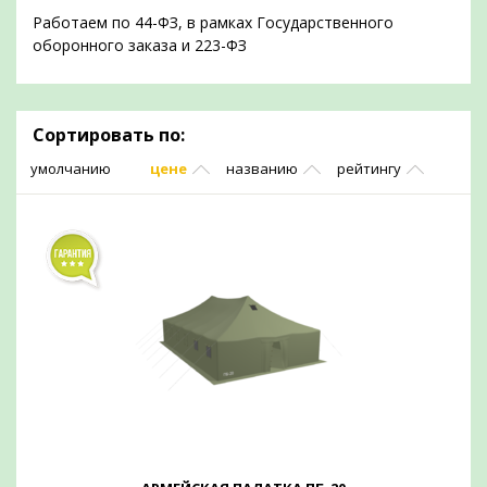
Работаем по 44-ФЗ, в рамках Государственного
оборонного заказа и 223-ФЗ
Сортировать по:
умолчанию
цене
названию
рейтингу