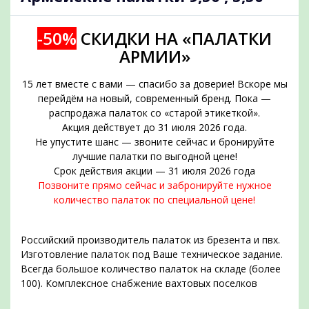
-50%
СКИДКИ НА «ПАЛАТКИ
АРМИИ»
15 лет вместе с вами — спасибо за доверие! Вскоре мы
перейдём на новый, современный бренд. Пока —
распродажа палаток со «старой этикеткой».
Акция действует до 31 июля 2026 года.
Не упустите шанс — звоните сейчас и бронируйте
подобрать
лучшие палатки по выгодной цене!
Срок действия акции — 31 июля 2026 года
Позвоните прямо сейчас и забронируйте нужное
количество палаток по специальной цене!
Российский производитель палаток из брезента и пвх.
Изготовление палаток под Ваше техническое задание.
Всегда большое количество палаток на складе (более
100). Комплексное снабжение вахтовых поселков