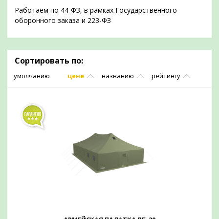
Работаем по 44-ФЗ, в рамках Государственного
оборонного заказа и 223-ФЗ
Сортировать по:
умолчанию
цене
названию
рейтингу