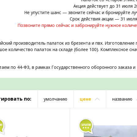
Акция действует до 31 июля 2
Не упустите шанс — звоните сейчас и бронируйте лу
Срок действия акции — 31 июля
Позвоните прямо сейчас и забронируйте нужное количе
йский производитель палаток из брезента и пвх. Изготовление 
ое количество палаток на складе (более 100). Комплексное сн
аем по 44-ФЗ, в рамках Государственного оборонного заказа и
ировать по:
умолчанию
цене
названию