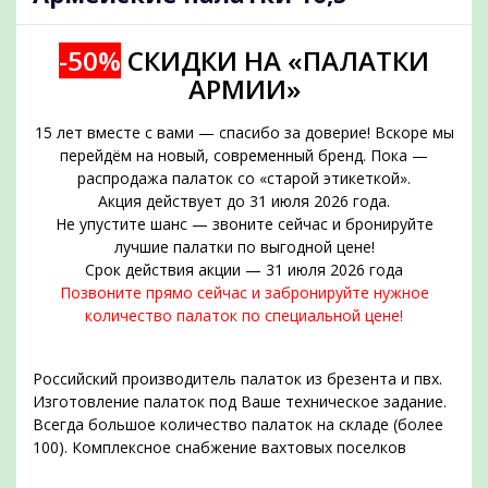
-50%
СКИДКИ НА «ПАЛАТКИ
АРМИИ»
15 лет вместе с вами — спасибо за доверие! Вскоре мы
перейдём на новый, современный бренд. Пока —
распродажа палаток со «старой этикеткой».
Акция действует до 31 июля 2026 года.
Не упустите шанс — звоните сейчас и бронируйте
подобрать
лучшие палатки по выгодной цене!
Срок действия акции — 31 июля 2026 года
Позвоните прямо сейчас и забронируйте нужное
количество палаток по специальной цене!
Российский производитель палаток из брезента и пвх.
Изготовление палаток под Ваше техническое задание.
Всегда большое количество палаток на складе (более
100). Комплексное снабжение вахтовых поселков