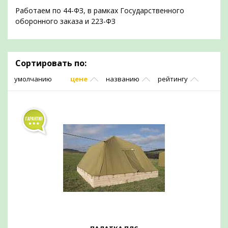
Работаем по 44-ФЗ, в рамках Государственного
оборонного заказа и 223-ФЗ
Сортировать по:
умолчанию
цене
названию
рейтингу