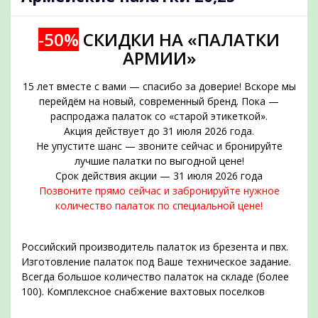
-50%
СКИДКИ НА «ПАЛАТКИ
АРМИИ»
15 лет вместе с вами — спасибо за доверие! Вскоре мы
перейдём на новый, современный бренд. Пока —
распродажа палаток со «старой этикеткой».
Акция действует до 31 июля 2026 года.
Не упустите шанс — звоните сейчас и бронируйте
подобрать
лучшие палатки по выгодной цене!
Срок действия акции — 31 июля 2026 года
Позвоните прямо сейчас и забронируйте нужное
количество палаток по специальной цене!
Российский производитель палаток из брезента и пвх.
Изготовление палаток под Ваше техническое задание.
Всегда большое количество палаток на складе (более
100). Комплексное снабжение вахтовых поселков