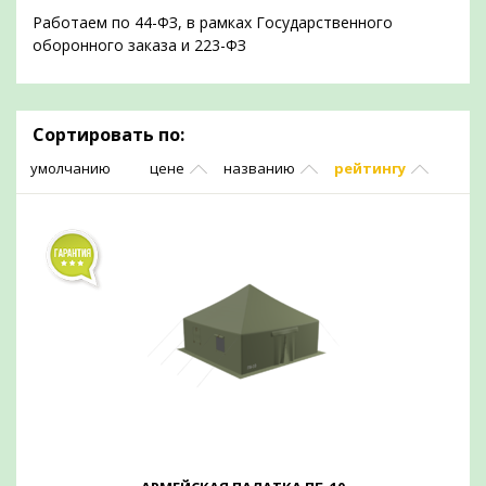
Работаем по 44-ФЗ, в рамках Государственного
оборонного заказа и 223-ФЗ
Сортировать по:
умолчанию
цене
названию
рейтингу