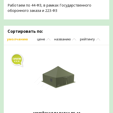
Работаем по 44-ФЗ, в рамках Государственного
оборонного заказа и 223-ФЗ
Сортировать по:
умолчанию
цене
названию
рейтингу