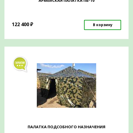
АРМЕЙСКАЯ ПАЛАТКА ПБ-10
122 400
₽
В корзину
ПАЛАТКА ПОДСОБНОГО НАЗНАЧЕНИЯ