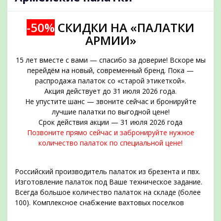
-50%
СКИДКИ НА «ПАЛАТКИ
АРМИИ»
15 лет вместе с вами — спасибо за доверие! Вскоре мы
перейдём на новый, современный бренд. Пока —
распродажа палаток со «старой этикеткой».
Акция действует до 31 июля 2026 года.
Не упустите шанс — звоните сейчас и бронируйте
подобрать
лучшие палатки по выгодной цене!
Срок действия акции — 31 июля 2026 года
Позвоните прямо сейчас и забронируйте нужное
количество палаток по специальной цене!
Российский производитель палаток из брезента и пвх.
Изготовление палаток под Ваше техническое задание.
Всегда большое количество палаток на складе (более
100). Комплексное снабжение вахтовых поселков