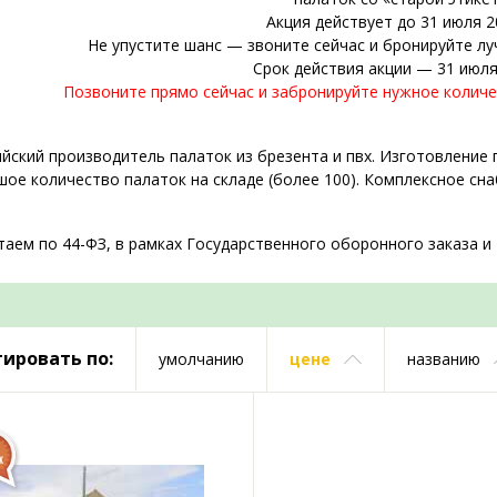
Акция действует до 31 июля 2
Не упустите шанс — звоните сейчас и бронируйте лу
Срок действия акции — 31 июля
Позвоните прямо сейчас и забронируйте нужное количе
йский производитель палаток из брезента и пвх. Изготовление 
ое количество палаток на складе (более 100). Комплексное сн
аем по 44-ФЗ, в рамках Государственного оборонного заказа и
ировать по:
умолчанию
цене
названию