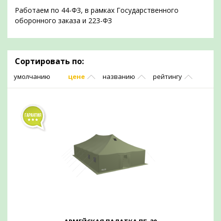
Работаем по 44-ФЗ, в рамках Государственного
оборонного заказа и 223-ФЗ
Сортировать по:
умолчанию
цене
названию
рейтингу