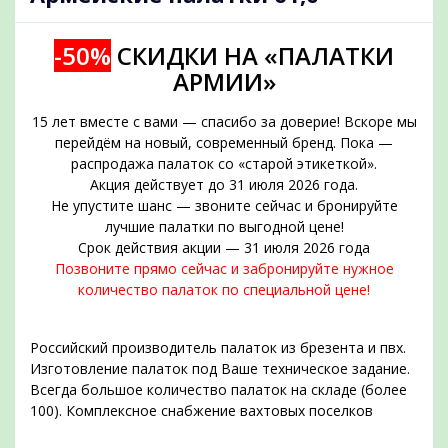
-50%
СКИДКИ НА «ПАЛАТКИ
АРМИИ»
15 лет вместе с вами — спасибо за доверие! Вскоре мы
перейдём на новый, современный бренд. Пока —
распродажа палаток со «старой этикеткой».
Акция действует до 31 июля 2026 года.
Не упустите шанс — звоните сейчас и бронируйте
подобрать
лучшие палатки по выгодной цене!
Срок действия акции — 31 июля 2026 года
Позвоните прямо сейчас и забронируйте нужное
количество палаток по специальной цене!
Российский производитель палаток из брезента и пвх.
Изготовление палаток под Ваше техническое задание.
Всегда большое количество палаток на складе (более
100). Комплексное снабжение вахтовых поселков