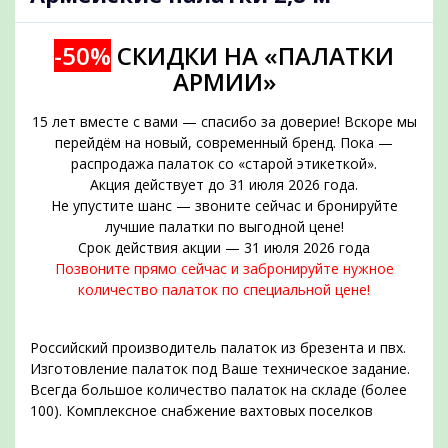
-50%
СКИДКИ НА «ПАЛАТКИ
АРМИИ»
15 лет вместе с вами — спасибо за доверие! Вскоре мы
перейдём на новый, современный бренд. Пока —
распродажа палаток со «старой этикеткой».
Акция действует до 31 июля 2026 года.
Не упустите шанс — звоните сейчас и бронируйте
подобрать
лучшие палатки по выгодной цене!
Срок действия акции — 31 июля 2026 года
Позвоните прямо сейчас и забронируйте нужное
количество палаток по специальной цене!
Российский производитель палаток из брезента и пвх.
Изготовление палаток под Ваше техническое задание.
Всегда большое количество палаток на складе (более
100). Комплексное снабжение вахтовых поселков