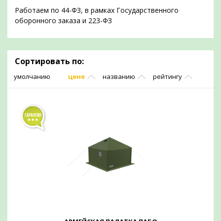
Работаем по 44-ФЗ, в рамках Государственного
оборонного заказа и 223-ФЗ
Сортировать по:
умолчанию
цене
названию
рейтингу