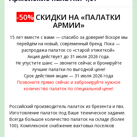
-50%
СКИДКИ НА «ПАЛАТКИ
АРМИИ»
15 лет вместе с вами — спасибо за доверие! Вскоре мы
перейдём на новый, современный бренд. Пока —
распродажа палаток со «старой этикеткой».
Акция действует до 31 июля 2026 года.
Не упустите шанс — звоните сейчас и бронируйте
подобрать
лучшие палатки по выгодной цене!
Срок действия акции — 31 июля 2026 года
Позвоните прямо сейчас и забронируйте нужное
количество палаток по специальной цене!
Российский производитель палаток из брезента и пвх.
Изготовление палаток под Ваше техническое задание.
Всегда большое количество палаток на складе (более
100). Комплексное снабжение вахтовых поселков