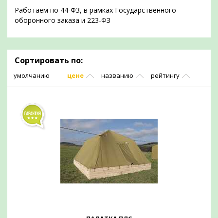
Работаем по 44-ФЗ, в рамках Государственного
оборонного заказа и 223-ФЗ
Сортировать по:
умолчанию
цене
названию
рейтингу