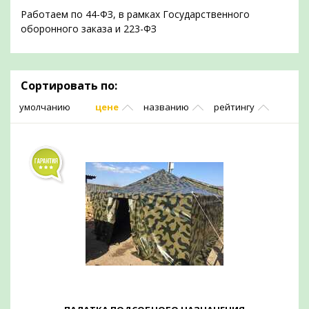
Работаем по 44-ФЗ, в рамках Государственного
оборонного заказа и 223-ФЗ
Сортировать по:
умолчанию
цене
названию
рейтингу