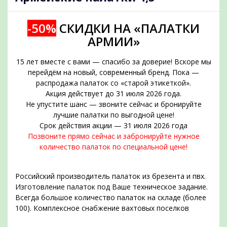
-50%
СКИДКИ НА «ПАЛАТКИ
АРМИИ»
15 лет вместе с вами — спасибо за доверие! Вскоре мы
перейдём на новый, современный бренд. Пока —
распродажа палаток со «старой этикеткой».
Акция действует до 31 июля 2026 года.
Не упустите шанс — звоните сейчас и бронируйте
подобрать
лучшие палатки по выгодной цене!
Срок действия акции — 31 июля 2026 года
Позвоните прямо сейчас и забронируйте нужное
количество палаток по специальной цене!
Российский производитель палаток из брезента и пвх.
Изготовление палаток под Ваше техническое задание.
Всегда большое количество палаток на складе (более
100). Комплексное снабжение вахтовых поселков