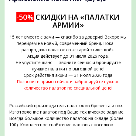
-50%
СКИДКИ НА «ПАЛАТКИ
АРМИИ»
15 лет вместе с вами — спасибо за доверие! Вскоре мы
перейдём на новый, современный бренд. Пока —
распродажа палаток со «старой этикеткой».
Акция действует до 31 июля 2026 года.
Не упустите шанс — звоните сейчас и бронируйте
подобрать
лучшие палатки по выгодной цене!
Срок действия акции — 31 июля 2026 года
Позвоните прямо сейчас и забронируйте нужное
количество палаток по специальной цене!
Российский производитель палаток из брезента и пвх.
Изготовление палаток под Ваше техническое задание.
Всегда большое количество палаток на складе (более
100). Комплексное снабжение вахтовых поселков