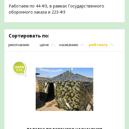
Работаем по 44-ФЗ, в рамках Государственного
оборонного заказа и 223-ФЗ
Сортировать по:
умолчанию
цене
названию
рейтингу