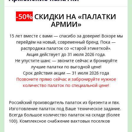
-50%
СКИДКИ НА «ПАЛАТКИ
АРМИИ»
15 лет вместе с вами — спасибо за доверие! Вскоре мы
перейдём на новый, современный бренд. Пока —
распродажа палаток со «старой этикеткой».
Акция действует до 31 июля 2026 года.
Не упустите шанс — звоните сейчас и бронируйте
подобрать
лучшие палатки по выгодной цене!
Срок действия акции — 31 июля 2026 года
Позвоните прямо сейчас и забронируйте нужное
количество палаток по специальной цене!
Российский производитель палаток из брезента и пвх.
Изготовление палаток под Ваше техническое задание.
Всегда большое количество палаток на складе (более
100). Комплексное снабжение вахтовых поселков