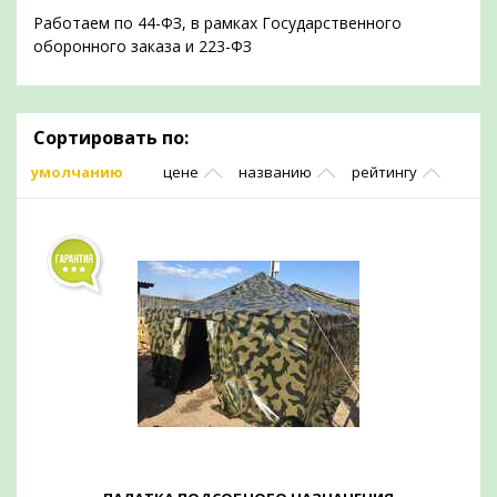
Работаем по 44-ФЗ, в рамках Государственного
оборонного заказа и 223-ФЗ
Сортировать по:
умолчанию
цене
названию
рейтингу