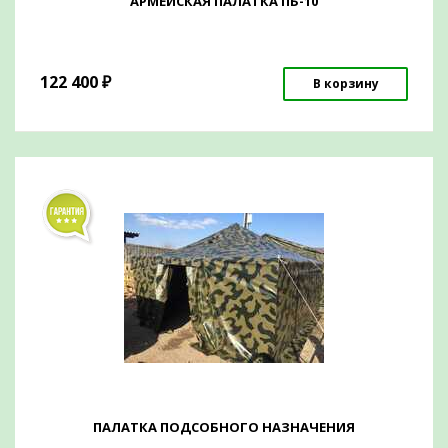
АРМЕЙСКАЯ ПАЛАТКА ПБ-10
122 400
₽
В корзину
ПАЛАТКА ПОДСОБНОГО НАЗНАЧЕНИЯ