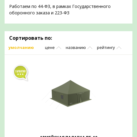
Работаем по 44-ФЗ, в рамках Государственного
оборонного заказа и 223-ФЗ
Сортировать по:
умолчанию
цене
названию
рейтингу