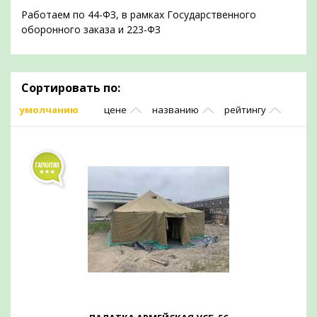
Работаем по 44-ФЗ, в рамках Государственного
оборонного заказа и 223-ФЗ
Сортировать по:
умолчанию
цене
названию
рейтингу