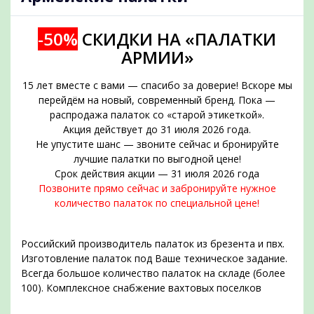
-50%
СКИДКИ НА «ПАЛАТКИ
АРМИИ»
15 лет вместе с вами — спасибо за доверие! Вскоре мы
перейдём на новый, современный бренд. Пока —
распродажа палаток со «старой этикеткой».
Акция действует до 31 июля 2026 года.
Не упустите шанс — звоните сейчас и бронируйте
подобрать
лучшие палатки по выгодной цене!
Срок действия акции — 31 июля 2026 года
Позвоните прямо сейчас и забронируйте нужное
количество палаток по специальной цене!
Российский производитель палаток из брезента и пвх.
Изготовление палаток под Ваше техническое задание.
Всегда большое количество палаток на складе (более
100). Комплексное снабжение вахтовых поселков