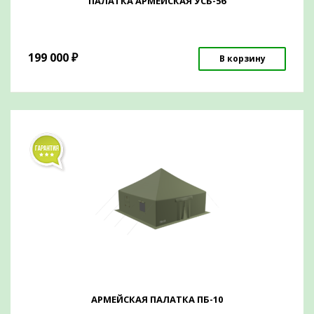
ПАЛАТКА АРМЕЙСКАЯ УСБ-56
199 000
₽
В корзину
АРМЕЙСКАЯ ПАЛАТКА ПБ-10