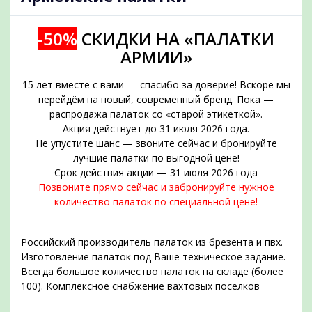
-50%
СКИДКИ НА «ПАЛАТКИ
АРМИИ»
15 лет вместе с вами — спасибо за доверие! Вскоре мы
перейдём на новый, современный бренд. Пока —
распродажа палаток со «старой этикеткой».
Акция действует до 31 июля 2026 года.
Не упустите шанс — звоните сейчас и бронируйте
подобрать
лучшие палатки по выгодной цене!
Срок действия акции — 31 июля 2026 года
Позвоните прямо сейчас и забронируйте нужное
количество палаток по специальной цене!
Российский производитель палаток из брезента и пвх.
Изготовление палаток под Ваше техническое задание.
Всегда большое количество палаток на складе (более
100). Комплексное снабжение вахтовых поселков