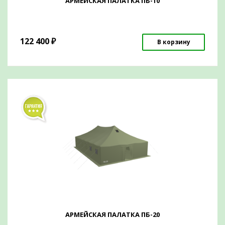
АРМЕЙСКАЯ ПАЛАТКА ПБ-10
122 400
₽
В корзину
АРМЕЙСКАЯ ПАЛАТКА ПБ-20