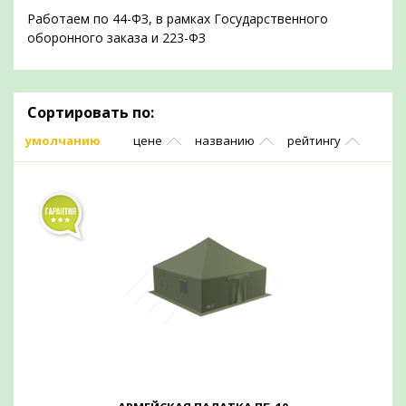
Работаем по 44-ФЗ, в рамках Государственного
оборонного заказа и 223-ФЗ
Сортировать по:
умолчанию
цене
названию
рейтингу