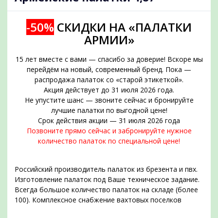
-50%
СКИДКИ НА «ПАЛАТКИ
АРМИИ»
15 лет вместе с вами — спасибо за доверие! Вскоре мы
перейдём на новый, современный бренд. Пока —
распродажа палаток со «старой этикеткой».
Акция действует до 31 июля 2026 года.
Не упустите шанс — звоните сейчас и бронируйте
подобрать
лучшие палатки по выгодной цене!
Срок действия акции — 31 июля 2026 года
Позвоните прямо сейчас и забронируйте нужное
количество палаток по специальной цене!
Российский производитель палаток из брезента и пвх.
Изготовление палаток под Ваше техническое задание.
Всегда большое количество палаток на складе (более
100). Комплексное снабжение вахтовых поселков