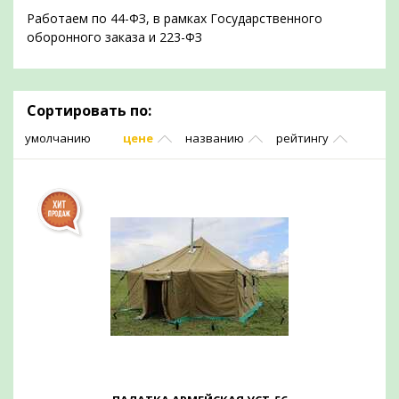
Работаем по 44-ФЗ, в рамках Государственного
оборонного заказа и 223-ФЗ
Сортировать по:
умолчанию
цене
названию
рейтингу