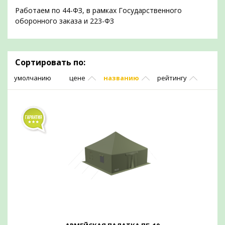
Работаем по 44-ФЗ, в рамках Государственного
оборонного заказа и 223-ФЗ
Сортировать по:
умолчанию
цене
названию
рейтингу