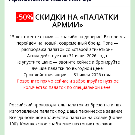
-50%
СКИДКИ НА «ПАЛАТКИ
АРМИИ»
15 лет вместе с вами — спасибо за доверие! Вскоре мы
перейдём на новый, современный бренд. Пока —
распродажа палаток со «старой этикеткой».
Акция действует до 31 июля 2026 года.
Не упустите шанс — звоните сейчас и бронируйте
подобрать
лучшие палатки по выгодной цене!
Срок действия акции — 31 июля 2026 года
Позвоните прямо сейчас и забронируйте нужное
количество палаток по специальной цене!
Российский производитель палаток из брезента и пвх.
Изготовление палаток под Ваше техническое задание.
Всегда большое количество палаток на складе (более
100). Комплексное снабжение вахтовых поселков