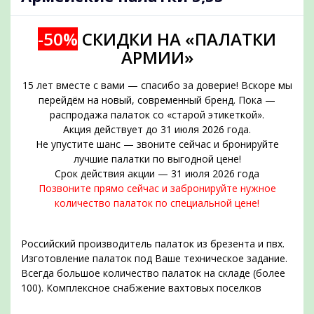
-50%
СКИДКИ НА «ПАЛАТКИ
АРМИИ»
15 лет вместе с вами — спасибо за доверие! Вскоре мы
перейдём на новый, современный бренд. Пока —
распродажа палаток со «старой этикеткой».
Акция действует до 31 июля 2026 года.
Не упустите шанс — звоните сейчас и бронируйте
подобрать
лучшие палатки по выгодной цене!
Срок действия акции — 31 июля 2026 года
Позвоните прямо сейчас и забронируйте нужное
количество палаток по специальной цене!
Российский производитель палаток из брезента и пвх.
Изготовление палаток под Ваше техническое задание.
Всегда большое количество палаток на складе (более
100). Комплексное снабжение вахтовых поселков