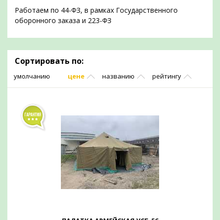
Работаем по 44-ФЗ, в рамках Государственного
оборонного заказа и 223-ФЗ
Сортировать по:
умолчанию
цене
названию
рейтингу