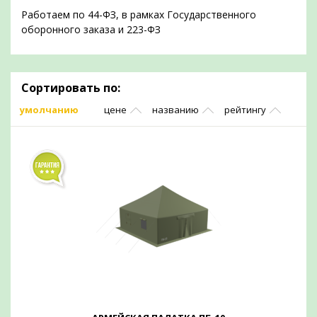
Работаем по 44-ФЗ, в рамках Государственного
оборонного заказа и 223-ФЗ
Сортировать по:
умолчанию
цене
названию
рейтингу