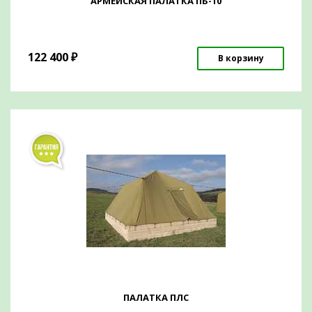
АРМЕЙСКАЯ ПАЛАТКА ПБ-10
122 400
₽
В корзину
ПАЛАТКА ПЛС