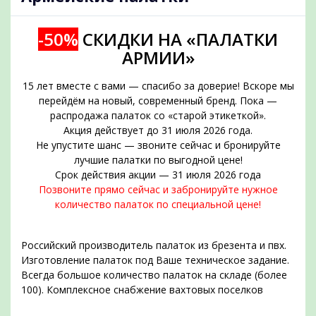
-50%
СКИДКИ НА «ПАЛАТКИ
АРМИИ»
15 лет вместе с вами — спасибо за доверие! Вскоре мы
перейдём на новый, современный бренд. Пока —
распродажа палаток со «старой этикеткой».
Акция действует до 31 июля 2026 года.
Не упустите шанс — звоните сейчас и бронируйте
подобрать
лучшие палатки по выгодной цене!
Срок действия акции — 31 июля 2026 года
Позвоните прямо сейчас и забронируйте нужное
количество палаток по специальной цене!
Российский производитель палаток из брезента и пвх.
Изготовление палаток под Ваше техническое задание.
Всегда большое количество палаток на складе (более
100). Комплексное снабжение вахтовых поселков