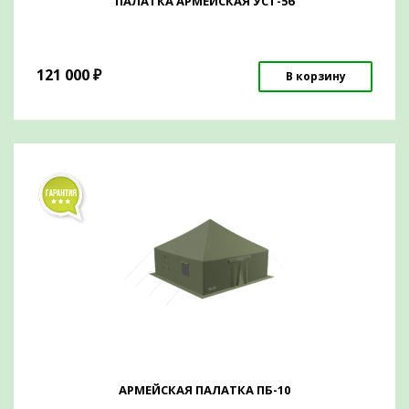
ПАЛАТКА АРМЕЙСКАЯ УСТ-56
121 000
₽
В корзину
АРМЕЙСКАЯ ПАЛАТКА ПБ-10