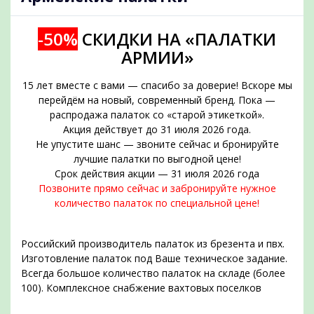
-50%
СКИДКИ НА «ПАЛАТКИ
АРМИИ»
15 лет вместе с вами — спасибо за доверие! Вскоре мы
перейдём на новый, современный бренд. Пока —
распродажа палаток со «старой этикеткой».
Акция действует до 31 июля 2026 года.
Не упустите шанс — звоните сейчас и бронируйте
подобрать
лучшие палатки по выгодной цене!
Срок действия акции — 31 июля 2026 года
Позвоните прямо сейчас и забронируйте нужное
количество палаток по специальной цене!
Российский производитель палаток из брезента и пвх.
Изготовление палаток под Ваше техническое задание.
Всегда большое количество палаток на складе (более
100). Комплексное снабжение вахтовых поселков