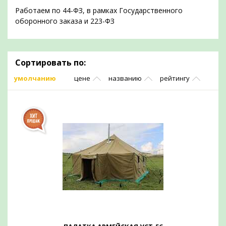
Работаем по 44-ФЗ, в рамках Государственного
оборонного заказа и 223-ФЗ
Сортировать по:
умолчанию
цене
названию
рейтингу