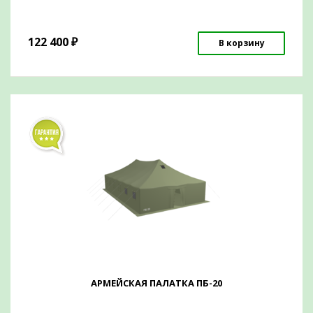
122 400
₽
В корзину
АРМЕЙСКАЯ ПАЛАТКА ПБ-20