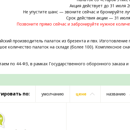
Акция действует до 31 июля 2
Не упустите шанс — звоните сейчас и бронируйте лу
Срок действия акции — 31 июля
Позвоните прямо сейчас и забронируйте нужное количе
йский производитель палаток из брезента и пвх. Изготовление 
ое количество палаток на складе (более 100). Комплексное сн
аем по 44-ФЗ, в рамках Государственного оборонного заказа и
ировать по:
умолчанию
цене
названию