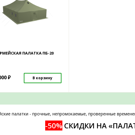
РМЕЙСКАЯ ПАЛАТКА ПБ-20
000
₽
В корзину
йские палатки - прочные, непромокаемые, проверенные времене
-50%
СКИДКИ НА «ПАЛА