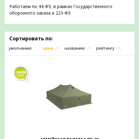
Работаем по 44-ФЗ, в рамках Государственного
оборонного заказа и 223-ФЗ
Сортировать по:
умолчанию
цене
названию
рейтингу