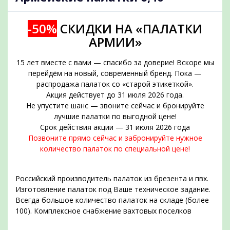
-50%
СКИДКИ НА «ПАЛАТКИ
АРМИИ»
15 лет вместе с вами — спасибо за доверие! Вскоре мы
перейдём на новый, современный бренд. Пока —
распродажа палаток со «старой этикеткой».
Акция действует до 31 июля 2026 года.
Не упустите шанс — звоните сейчас и бронируйте
подобрать
лучшие палатки по выгодной цене!
Срок действия акции — 31 июля 2026 года
Позвоните прямо сейчас и забронируйте нужное
количество палаток по специальной цене!
Российский производитель палаток из брезента и пвх.
Изготовление палаток под Ваше техническое задание.
Всегда большое количество палаток на складе (более
100). Комплексное снабжение вахтовых поселков