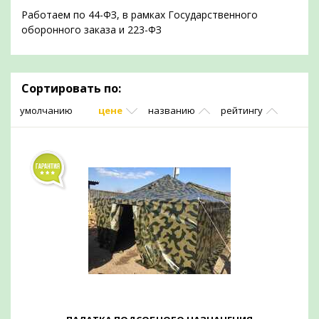
Работаем по 44-ФЗ, в рамках Государственного
оборонного заказа и 223-ФЗ
Сортировать по:
умолчанию
цене
названию
рейтингу