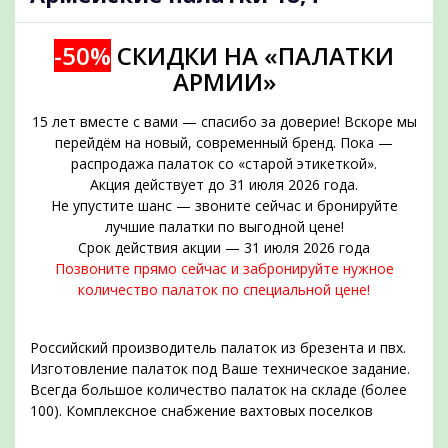
-50%
СКИДКИ НА «ПАЛАТКИ
АРМИИ»
15 лет вместе с вами — спасибо за доверие! Вскоре мы
перейдём на новый, современный бренд. Пока —
распродажа палаток со «старой этикеткой».
Акция действует до 31 июля 2026 года.
Не упустите шанс — звоните сейчас и бронируйте
подобрать
лучшие палатки по выгодной цене!
Срок действия акции — 31 июля 2026 года
Позвоните прямо сейчас и забронируйте нужное
количество палаток по специальной цене!
Российский производитель палаток из брезента и пвх.
Изготовление палаток под Ваше техническое задание.
Всегда большое количество палаток на складе (более
100). Комплексное снабжение вахтовых поселков