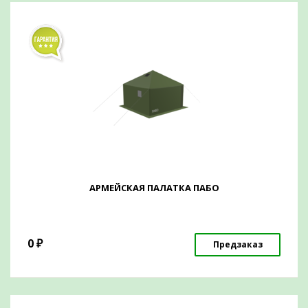
АРМЕЙСКАЯ ПАЛАТКА ПАБО
0
₽
Предзаказ