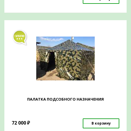
ПАЛАТКА ПОДСОБНОГО НАЗНАЧЕНИЯ
72 000
₽
В корзину