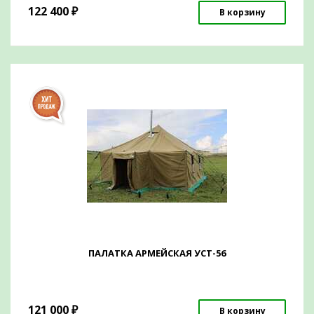
122 400
₽
В корзину
ПАЛАТКА АРМЕЙСКАЯ УСТ-56
121 000
₽
В корзину