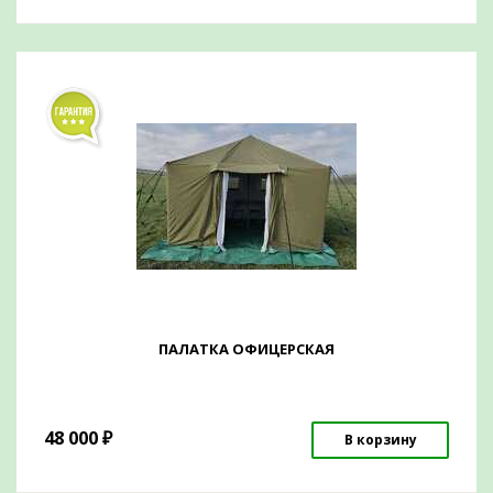
ПАЛАТКА ОФИЦЕРСКАЯ
48 000
₽
В корзину