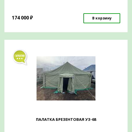
174 000
₽
В корзину
ПАЛАТКА БРЕЗЕНТОВАЯ УЗ-68