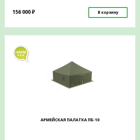
156 000
₽
В корзину
АРМЕЙСКАЯ ПАЛАТКА ПБ-10