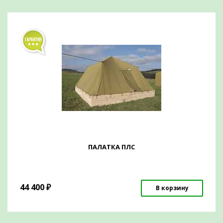
ПАЛАТКА ПЛС
44 400
₽
В корзину