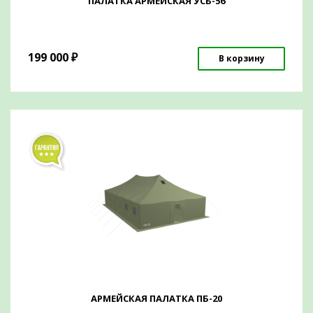
ПАЛАТКА АРМЕЙСКАЯ УСБ-56
199 000
₽
В корзину
АРМЕЙСКАЯ ПАЛАТКА ПБ-20