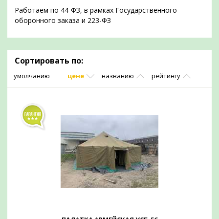
Работаем по 44-ФЗ, в рамках Государственного
оборонного заказа и 223-ФЗ
Сортировать по:
умолчанию
цене
названию
рейтингу