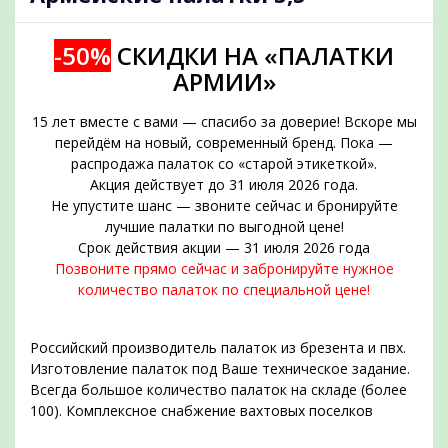
-50%
СКИДКИ НА «ПАЛАТКИ
АРМИИ»
15 лет вместе с вами — спасибо за доверие! Вскоре мы
перейдём на новый, современный бренд. Пока —
распродажа палаток со «старой этикеткой».
Акция действует до 31 июля 2026 года.
Не упустите шанс — звоните сейчас и бронируйте
подобрать
лучшие палатки по выгодной цене!
Срок действия акции — 31 июля 2026 года
Позвоните прямо сейчас и забронируйте нужное
количество палаток по специальной цене!
Российский производитель палаток из брезента и пвх.
Изготовление палаток под Ваше техническое задание.
Всегда большое количество палаток на складе (более
100). Комплексное снабжение вахтовых поселков