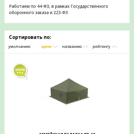
Работаем по 44-ФЗ, в рамках Государственного
оборонного заказа и 223-ФЗ
Сортировать по:
умолчанию
цене
названию
рейтингу