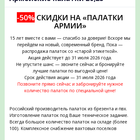
-50%
СКИДКИ НА «ПАЛАТКИ
АРМИИ»
15 лет вместе с вами — спасибо за доверие! Вскоре мы
перейдём на новый, современный бренд. Пока —
распродажа палаток со «старой этикеткой».
Акция действует до 31 июля 2026 года.
Не упустите шанс — звоните сейчас и бронируйте
подобрать
лучшие палатки по выгодной цене!
Срок действия акции — 31 июля 2026 года
Позвоните прямо сейчас и забронируйте нужное
количество палаток по специальной цене!
Российский производитель палаток из брезента и пвх.
Изготовление палаток под Ваше техническое задание.
Всегда большое количество палаток на складе (более
100). Комплексное снабжение вахтовых поселков