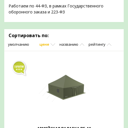
Работаем по 44-ФЗ, в рамках Государственного
оборонного заказа и 223-ФЗ
Сортировать по:
умолчанию
цене
названию
рейтингу